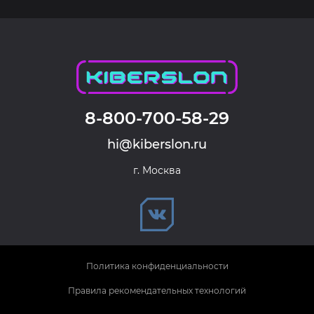
8-800-700-58-29
hi@kiberslon.ru
г. Москва
Политика конфиденциальности
Правила рекомендательных технологий