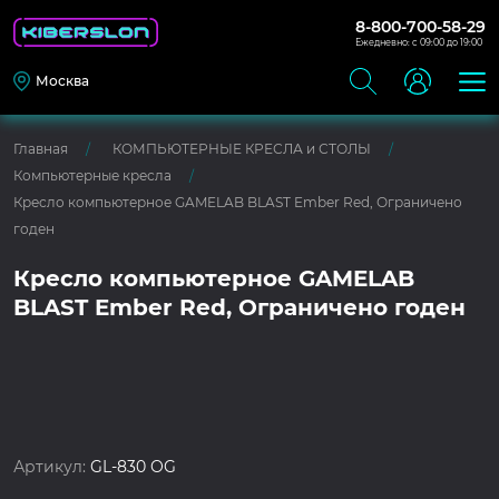
8-800-700-58-29
Ежедневно: с 09:00 до 19:00
Москва
Главная
КОМПЬЮТЕРНЫЕ КРЕСЛА и СТОЛЫ
Компьютерные кресла
Кресло компьютерное GAMELAB BLAST Ember Red, Ограничено
годен
Кресло компьютерное GAMELAB
BLAST Ember Red, Ограничено годен
Артикул:
GL-830 OG