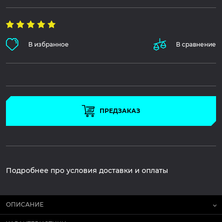
В избранное
В сравнение
ПРЕДЗАКАЗ
Подробнее про условия доставки и оплаты
ОПИСАНИЕ