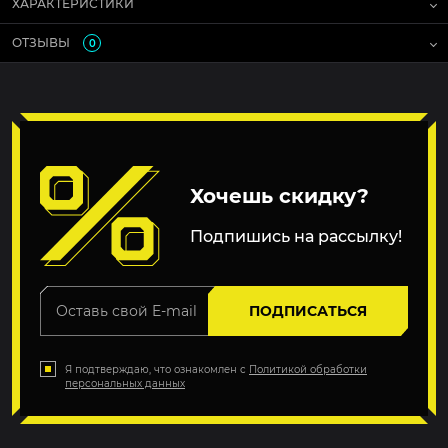
ХАРАКТЕРИСТИКИ
ОТЗЫВЫ
0
Хочешь скидку?
Подпишись на рассылку!
ПОДПИСАТЬСЯ
Я подтверждаю, что ознакомлен с
Политикой обработки
персональных данных