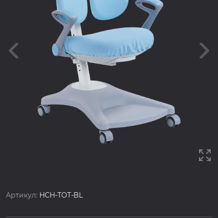
Артикул:
HCH-TOT-BL