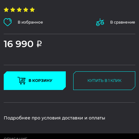
В избранное
В сравнение
16 990
Р
В КОРЗИНУ
КУПИТЬ В 1 КЛИК
Подробнее про условия доставки и оплаты