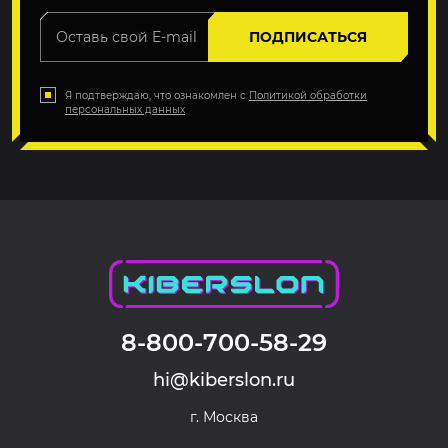
ПОДПИСАТЬСЯ
Я подтверждаю, что ознакомлен с
Политикой обработки
персональных данных
8-800-700-58-29
hi@kiberslon.ru
г. Москва