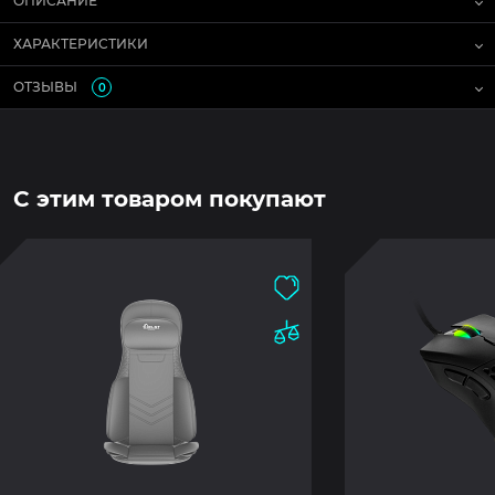
ОПИСАНИЕ
ХАРАКТЕРИСТИКИ
ОТЗЫВЫ
0
С этим товаром покупают