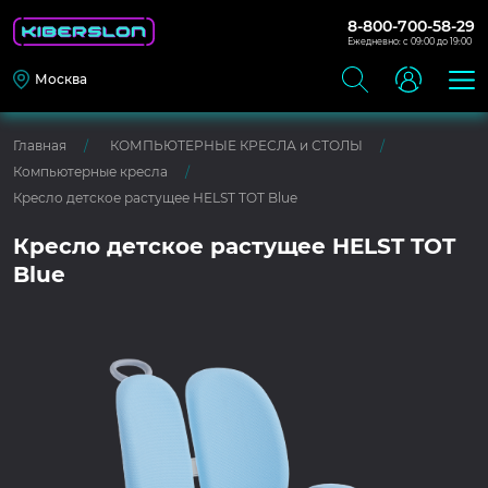
8-800-700-58-29
Ежедневно: с 09:00 до 19:00
Москва
Главная
КОМПЬЮТЕРНЫЕ КРЕСЛА и СТОЛЫ
Компьютерные кресла
Кресло детское растущее HELST TOT Blue
Кресло детское растущее HELST TOT
Blue