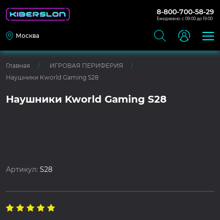
8-800-700-58-29
Ежедневно: с 09:00 до 19:00
Москва
Главная
ИГРОВАЯ ПЕРИФЕРИЯ
Наушники Kworld Gaming S28
Наушники Kworld Gaming S28
Артикул:
S28