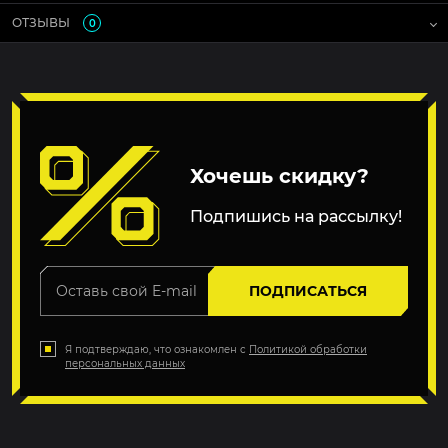
ОТЗЫВЫ
0
Хочешь скидку?
Подпишись на рассылку!
ПОДПИСАТЬСЯ
Я подтверждаю, что ознакомлен с
Политикой обработки
персональных данных