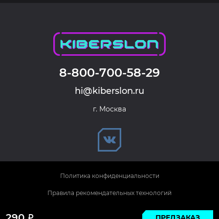
8-800-700-58-29
hi@kiberslon.ru
г. Москва
Политика конфиденциальности
Правила рекомендательных технологий
© 2026 KIBERSLON. Все права защищены.
290
ПРЕДЗАКАЗ
Р