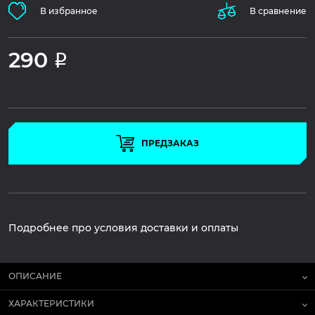
В избранное
В сравнение
290
Р
ПРЕДЗАКАЗ
Подробнее про условия доставки и оплаты
ОПИСАНИЕ
ХАРАКТЕРИСТИКИ