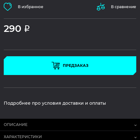
В избранное
В сравнение
290
Р
ПРЕДЗАКАЗ
Подробнее про условия доставки и оплаты
ОПИСАНИЕ
ХАРАКТЕРИСТИКИ