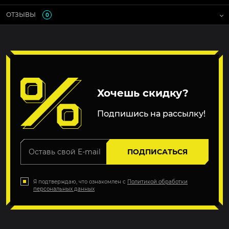
ОТЗЫВЫ
0
Хочешь скидку?
Подпишись на рассылку!
ПОДПИСАТЬСЯ
Я подтверждаю, что ознакомлен с
Политикой обработки
персональных данных