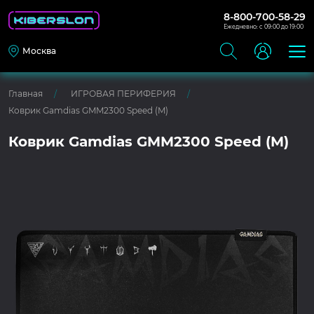
8-800-700-58-29
Ежедневно: с 09:00 до 19:00
Москва
Главная
ИГРОВАЯ ПЕРИФЕРИЯ
Коврик Gamdias GMM2300 Speed (M)
Коврик Gamdias GMM2300 Speed (M)