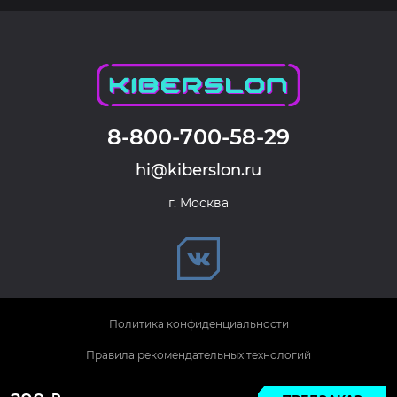
8-800-700-58-29
hi@kiberslon.ru
г. Москва
Политика конфиденциальности
Правила рекомендательных технологий
© 2026 KIBERSLON. Все права защищены.