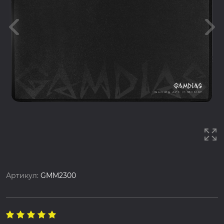
Артикул:
GMM2300