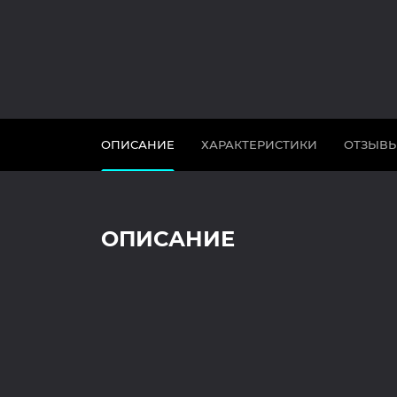
ОПИСАНИЕ
ХАРАКТЕРИСТИКИ
ОТЗЫВ
ОПИСАНИЕ