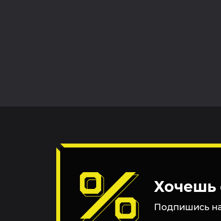
Хочешь 
Подпишись на