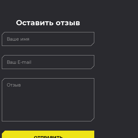
Оставить отзыв