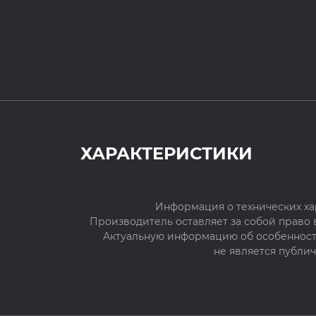
ХАРАКТЕРИСТИКИ
Информация о технических ха
Производитель оставляет за собой право
Актуальную информацию об особенностя
не является публи