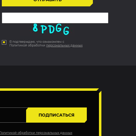
Я подтверждаю, что ознакомлен с
Политикой обработки
персональных данных
ПОДПИСАТЬСЯ
Политикой обработки персональных данных