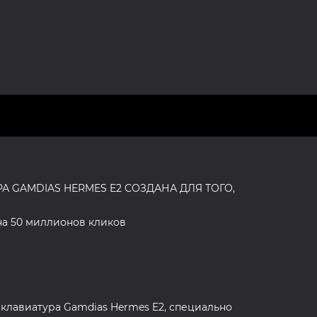
 GAMDIAS HERMES E2 СОЗДАНА ДЛЯ ТОГО,
а 50 миллионов кликов
 клавиатура Gamdias Hermes E2, специально