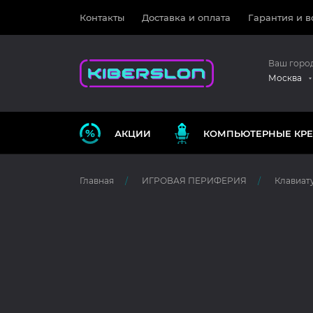
Контакты
Доставка и оплата
Гарантия и в
Ваш горо
Москва
АКЦИИ
КОМПЬЮТЕРНЫЕ КРЕ
Главная
ИГРОВАЯ ПЕРИФЕРИЯ
Клавиату