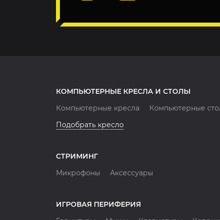
КОМПЬЮТЕРНЫЕ КРЕСЛА И СТОЛЫ
Компьютерные кресла
Компьютерные сто
Подобрать кресло
СТРИМИНГ
Микрофоны
Аксессуары
ИГРОВАЯ ПЕРИФЕРИЯ