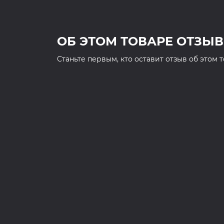
ОБ ЭТОМ ТОВАРЕ ОТЗЫВ
Cтаньте первым, кто оставит отзыв об этом 