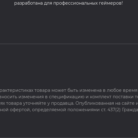
разработана для профессиональных геймеров!
рактеристиках товара может быть изменена в любое время 
 вносить изменения в спецификацию и комплект поставки т
х товара уточняйте у продавца. Опубликованная на сайте
чной офертой, определяемой положениями ст. 437(2) Гражда