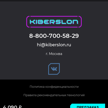
8-800-700-58-29
hi@kiberslon.ru
г. Москва
Политика конфиденциальности
Правила рекомендательных технологий
© 2026 KIBERSLON. Все права защищены.
4 090
ПРЕДЗАКАЗ
Р