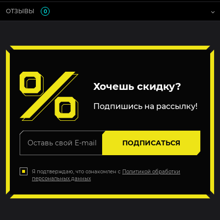
ОТЗЫВЫ
0
Хочешь скидку?
Подпишись на рассылку!
ПОДПИСАТЬСЯ
Я подтверждаю, что ознакомлен с
Политикой обработки
персональных данных