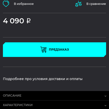
В избранное
В сравнение
4 090
Р
ПРЕДЗАКАЗ
Подробнее про условия доставки и оплаты
ОПИСАНИЕ
ХАРАКТЕРИСТИКИ