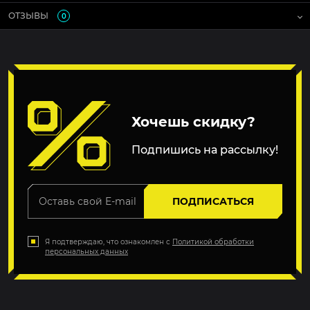
ОТЗЫВЫ
0
Хочешь скидку?
Подпишись на рассылку!
ПОДПИСАТЬСЯ
Я подтверждаю, что ознакомлен с
Политикой обработки
персональных данных