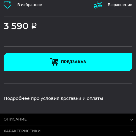
В избранное
В сравнение
3 590
Р
ПРЕДЗАКАЗ
Подробнее про условия доставки и оплаты
ОПИСАНИЕ
ХАРАКТЕРИСТИКИ