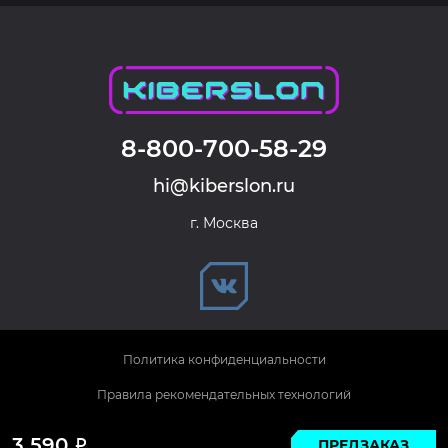
8-800-700-58-29
hi@kiberslon.ru
г. Москва
Политика конфиденциальности
Правила рекомендательных технологий
© 2026 KIBERSLON. Все права защищены.
3 590
ПРЕДЗАКАЗ
Р