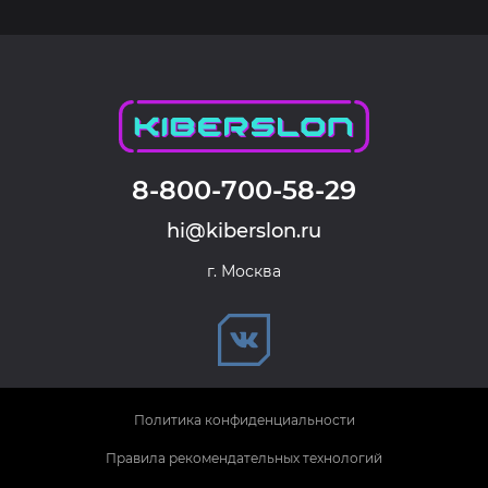
8-800-700-58-29
hi@kiberslon.ru
г. Москва
Политика конфиденциальности
Правила рекомендательных технологий