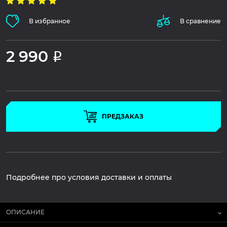
В избранное
В сравнение
2 990
Р
ПРЕДЗАКАЗ
Подробнее про условия доставки и оплаты
ОПИСАНИЕ