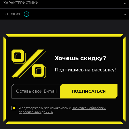
ХАРАКТЕРИСТИКИ
ОТЗЫВЫ
0
Хочешь скидку?
Подпишись на рассылку!
ПОДПИСАТЬСЯ
Я подтверждаю, что ознакомлен с
Политикой обработки
персональных данных