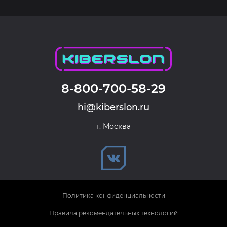
8-800-700-58-29
hi@kiberslon.ru
г. Москва
Политика конфиденциальности
Правила рекомендательных технологий