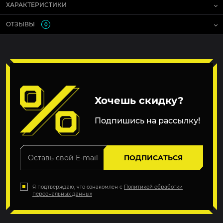
ХАРАКТЕРИСТИКИ
ОТЗЫВЫ
0
Хочешь скидку?
Подпишись на рассылку!
ПОДПИСАТЬСЯ
Я подтверждаю, что ознакомлен с
Политикой обработки
персональных данных