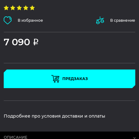
В избранное
В сравнение
7 090
Р
ПРЕДЗАКАЗ
Подробнее про условия доставки и оплаты
ОПИСАНИЕ