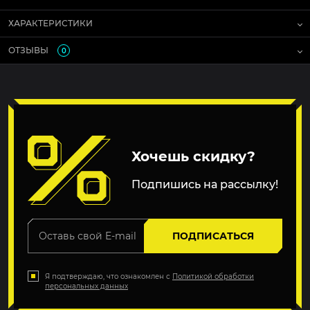
ХАРАКТЕРИСТИКИ
ОТЗЫВЫ
0
Хочешь скидку?
Подпишись на рассылку!
ПОДПИСАТЬСЯ
Я подтверждаю, что ознакомлен с
Политикой обработки
персональных данных