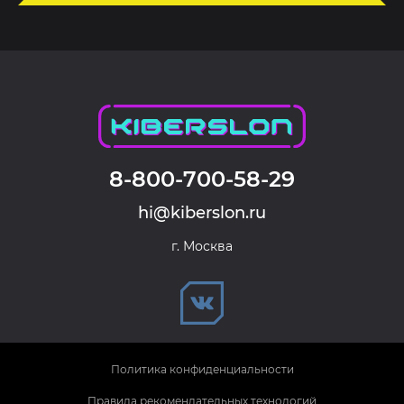
8-800-700-58-29
hi@kiberslon.ru
г. Москва
Политика конфиденциальности
Правила рекомендательных технологий