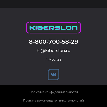
8-800-700-58-29
hi@kiberslon.ru
г. Москва
Политика конфиденциальности
Правила рекомендательных технологий