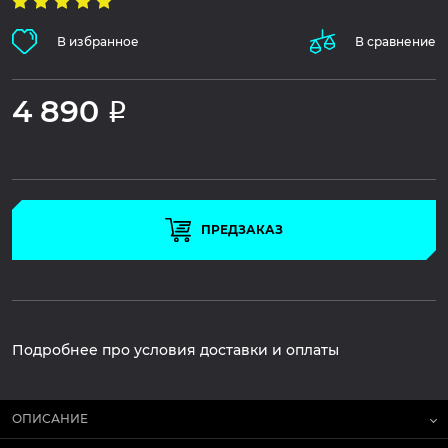
В избранное
В сравнение
4 890
Р
ПРЕДЗАКАЗ
Подробнее про условия доставки и оплаты
ОПИСАНИЕ