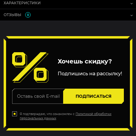
ХАРАКТЕРИСТИКИ
ОТЗЫВЫ
0
Хочешь скидку?
Подпишись на рассылку!
ПОДПИСАТЬСЯ
Я подтверждаю, что ознакомлен с
Политикой обработки
персональных данных