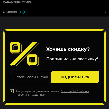
ХАРАКТЕРИСТИКИ
ОТЗЫВЫ
0
Хочешь скидку?
Подпишись на рассылку!
ПОДПИСАТЬСЯ
Я подтверждаю, что ознакомлен с
Политикой обработки
персональных данных