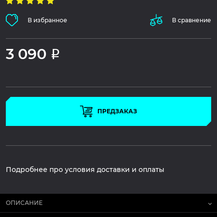
В избранное
В сравнение
3 090
Р
ПРЕДЗАКАЗ
Подробнее про условия доставки и оплаты
ОПИСАНИЕ