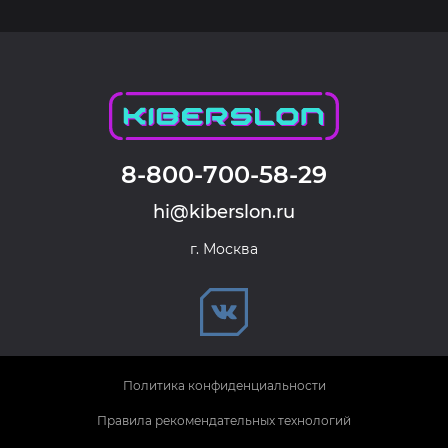
8-800-700-58-29
hi@kiberslon.ru
г. Москва
Политика конфиденциальности
Правила рекомендательных технологий