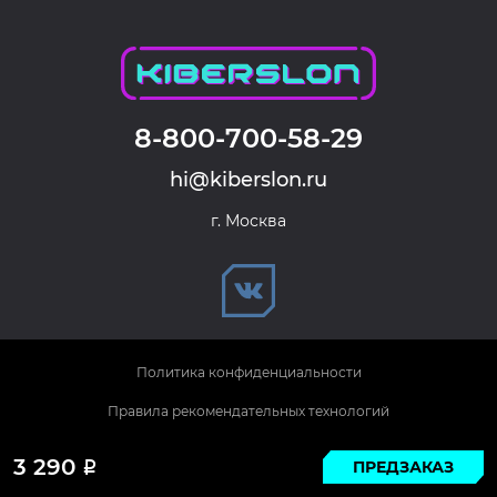
8-800-700-58-29
hi@kiberslon.ru
г. Москва
Политика конфиденциальности
Правила рекомендательных технологий
© 2026 KIBERSLON. Все права защищены.
3 290
ПРЕДЗАКАЗ
Р