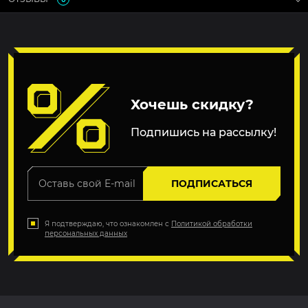
Хочешь скидку?
Подпишись на рассылку!
ПОДПИСАТЬСЯ
Я подтверждаю, что ознакомлен с
Политикой обработки
персональных данных