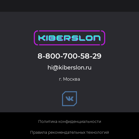
8-800-700-58-29
hi@kiberslon.ru
г. Москва
Политика конфиденциальности
Правила рекомендательных технологий