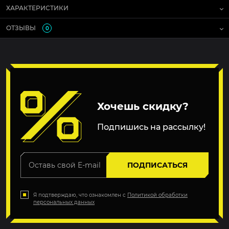
ХАРАКТЕРИСТИКИ
ОТЗЫВЫ
0
Хочешь скидку?
Подпишись на рассылку!
ПОДПИСАТЬСЯ
Я подтверждаю, что ознакомлен с
Политикой обработки
персональных данных