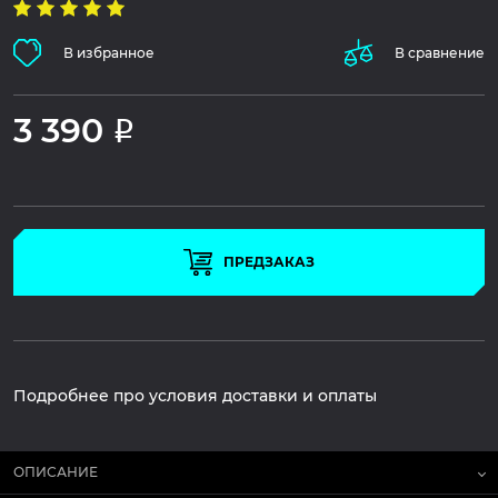
В избранное
В сравнение
3 390
Р
ПРЕДЗАКАЗ
Подробнее про условия доставки и оплаты
ОПИСАНИЕ