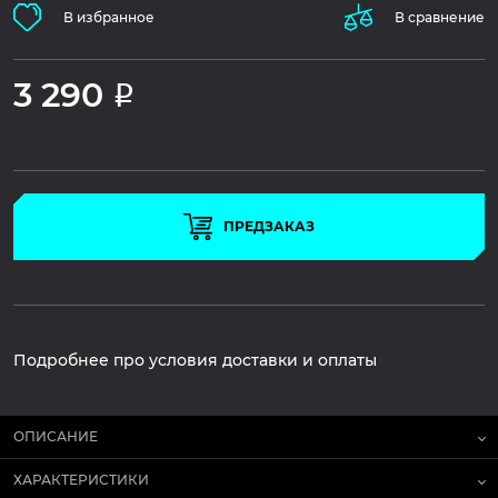
В избранное
В сравнение
3 290
Р
ПРЕДЗАКАЗ
Подробнее про условия доставки и оплаты
ОПИСАНИЕ
ХАРАКТЕРИСТИКИ