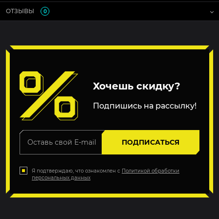
ОТЗЫВЫ
0
Хочешь скидку?
Подпишись на рассылку!
ПОДПИСАТЬСЯ
Я подтверждаю, что ознакомлен с
Политикой обработки
персональных данных