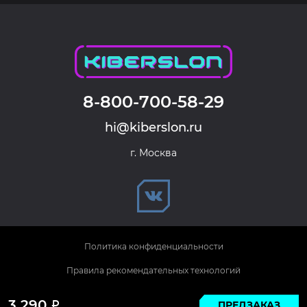
8-800-700-58-29
hi@kiberslon.ru
г. Москва
Политика конфиденциальности
Правила рекомендательных технологий
© 2026 KIBERSLON. Все права защищены.
3 290
ПРЕДЗАКАЗ
Р