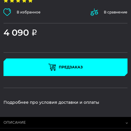
В избранное
В сравнение
4 090
Р
ПРЕДЗАКАЗ
Подробнее про условия доставки и оплаты
ОПИСАНИЕ