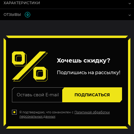
ХАРАКТЕРИСТИКИ
ОТЗЫВЫ
0
Хочешь скидку?
Подпишись на рассылку!
ПОДПИСАТЬСЯ
Я подтверждаю, что ознакомлен с
Политикой обработки
персональных данных