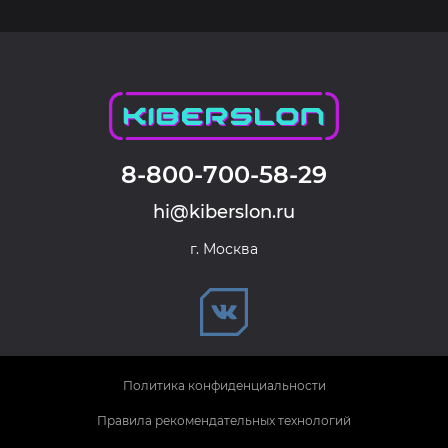
8-800-700-58-29
hi@kiberslon.ru
г. Москва
Политика конфиденциальности
Правила рекомендательных технологий