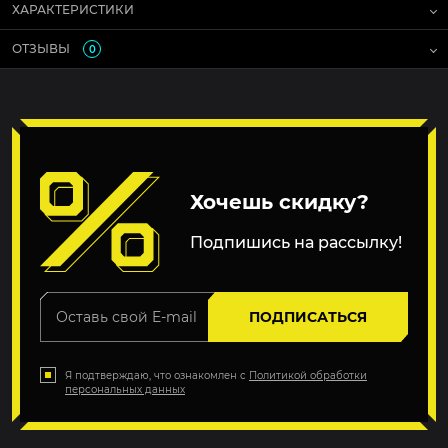
ХАРАКТЕРИСТИКИ
ОТЗЫВЫ
0
Хочешь скидку?
Подпишись на рассылку!
ПОДПИСАТЬСЯ
Я подтверждаю, что ознакомлен с
Политикой обработки
персональных данных