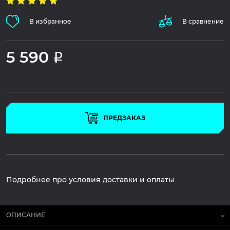
В избранное
В сравнение
5 590
Р
ПРЕДЗАКАЗ
Подробнее про условия доставки и оплаты
ОПИСАНИЕ