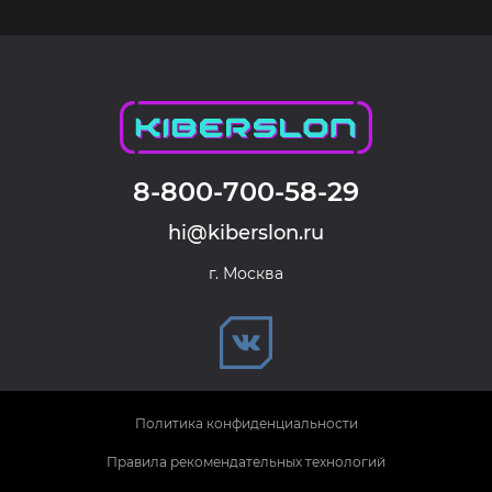
8-800-700-58-29
hi@kiberslon.ru
г. Москва
Политика конфиденциальности
Правила рекомендательных технологий