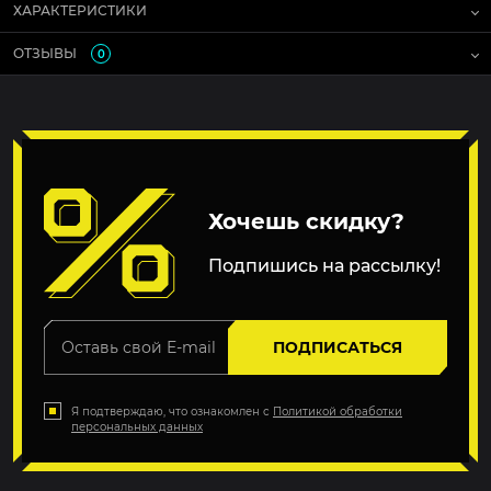
ХАРАКТЕРИСТИКИ
ОТЗЫВЫ
0
Хочешь скидку?
Подпишись на рассылку!
ПОДПИСАТЬСЯ
Я подтверждаю, что ознакомлен с
Политикой обработки
персональных данных