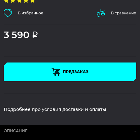
В избранное
В сравнение
3 590
Р
ПРЕДЗАКАЗ
Подробнее про условия доставки и оплаты
ОПИСАНИЕ