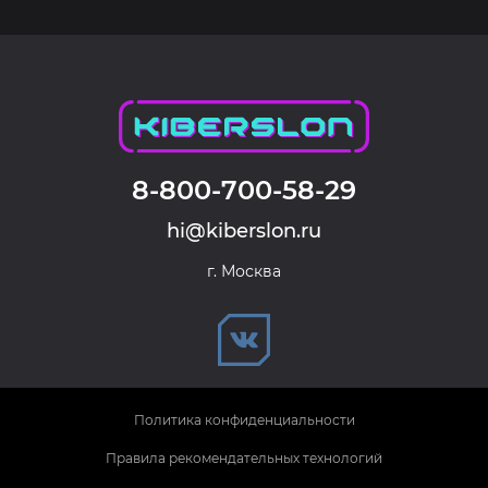
8-800-700-58-29
hi@kiberslon.ru
г. Москва
Политика конфиденциальности
Правила рекомендательных технологий