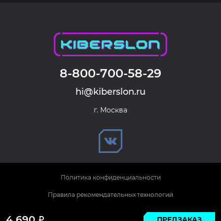
8-800-700-58-29
hi@kiberslon.ru
г. Москва
Политика конфиденциальности
Правила рекомендательных технологий
© 2026 KIBERSLON. Все права защищены.
4 690
ПРЕДЗАКАЗ
Р