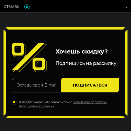
ОТЗЫВЫ
0
Хочешь скидку?
Подпишись на рассылку!
ПОДПИСАТЬСЯ
Я подтверждаю, что ознакомлен с
Политикой обработки
персональных данных