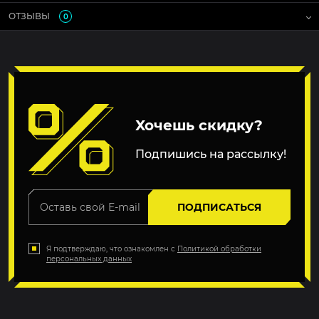
ОТЗЫВЫ
0
Хочешь скидку?
Подпишись на рассылку!
ПОДПИСАТЬСЯ
Я подтверждаю, что ознакомлен с
Политикой обработки
персональных данных