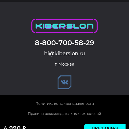
8-800-700-58-29
hi@kiberslon.ru
г. Москва
Политика конфиденциальности
Правила рекомендательных технологий
© 2026 KIBERSLON. Все права защищены.
4 990
ПРЕДЗАКАЗ
Р