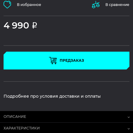
В избранное
В сравнение
4 990
Р
ПРЕДЗАКАЗ
Подробнее про условия доставки и оплаты
ОПИСАНИЕ
ХАРАКТЕРИСТИКИ