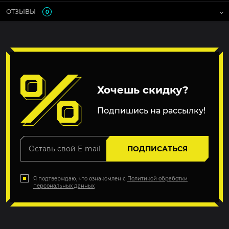
ОТЗЫВЫ
0
Хочешь скидку?
Подпишись на рассылку!
ПОДПИСАТЬСЯ
Я подтверждаю, что ознакомлен с
Политикой обработки
персональных данных