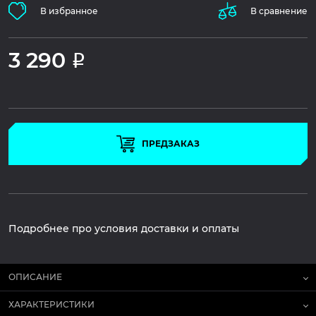
В избранное
В сравнение
3 290
Р
ПРЕДЗАКАЗ
Подробнее про условия доставки и оплаты
ОПИСАНИЕ
ХАРАКТЕРИСТИКИ