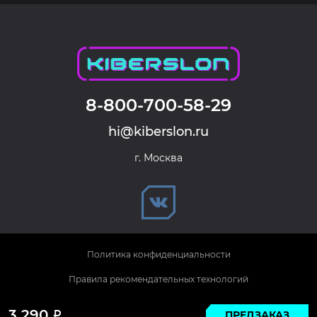
8-800-700-58-29
hi@kiberslon.ru
г. Москва
Политика конфиденциальности
Правила рекомендательных технологий
© 2026 KIBERSLON. Все права защищены.
3 290
ПРЕДЗАКАЗ
Р