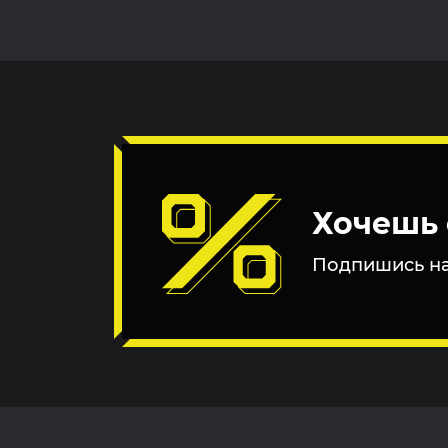
Хочешь 
Подпишись на