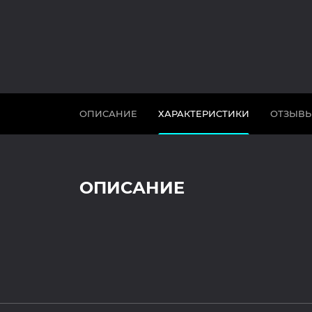
ОПИСАНИЕ
ХАРАКТЕРИСТИКИ
ОТЗЫВ
ОПИСАНИЕ