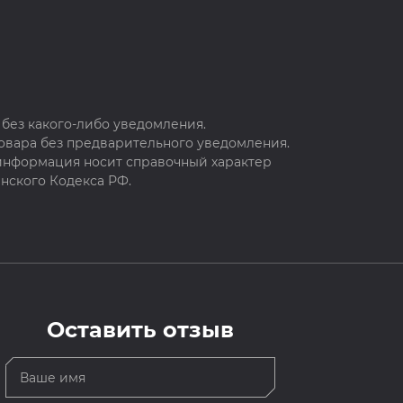
без какого-либо уведомления.
овара без предварительного уведомления.
 информация носит справочный характер
нского Кодекса РФ.
Оставить отзыв