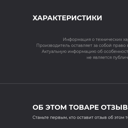
ХАРАКТЕРИСТИКИ
Информация о технических ха
Производитель оставляет за собой право
Актуальную информацию об особенностя
не является публи
ОБ ЭТОМ ТОВАРЕ ОТЗЫВ
Cтаньте первым, кто оставит отзыв об этом 