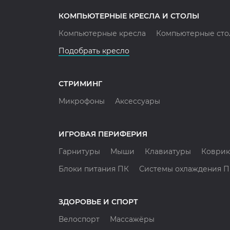
КОМПЬЮТЕРНЫЕ КРЕСЛА И СТОЛЫ
Компьютерные кресла
Компьютерные сто
Подобрать кресло
СТРИМИНГ
Микрофоны
Аксессуары
ИГРОВАЯ ПЕРИФЕРИЯ
Гарнитуры
Мыши
Клавиатуры
Коврик
Блоки питания ПК
Системы охлаждения 
ЗДОРОВЬЕ И СПОРТ
Велоспорт
Массажёры