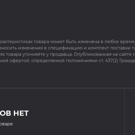
рактеристиках товара может быть изменена в любое время 
 вносить изменения в спецификацию и комплект поставки т
х товара уточняйте у продавца. Опубликованная на сайте
чной офертой, определяемой положениями ст. 437(2) Гражда
ОВ НЕТ
товаре