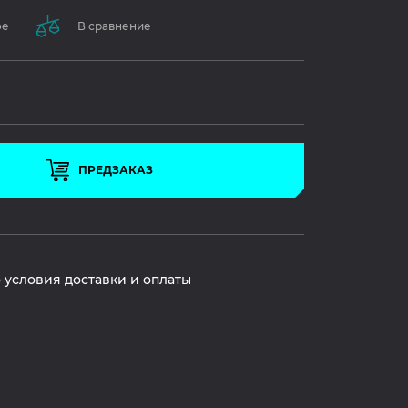
ое
В сравнение
ПРЕДЗАКАЗ
 условия доставки и оплаты