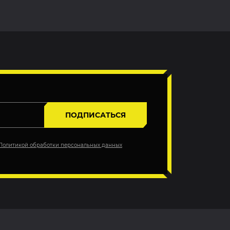
ПОДПИСАТЬСЯ
Политикой обработки персональных данных