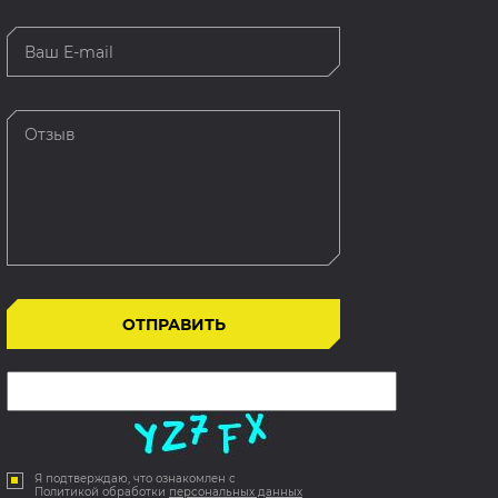
Я подтверждаю, что ознакомлен с
Политикой обработки
персональных данных