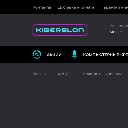
Контакты
Доставка и оплата
Гарантия и в
Ваш горо
Москва
АКЦИИ
КОМПЬЮТЕРНЫЕ КРЕ
Главная
АУДИО
Пластинки виниловые