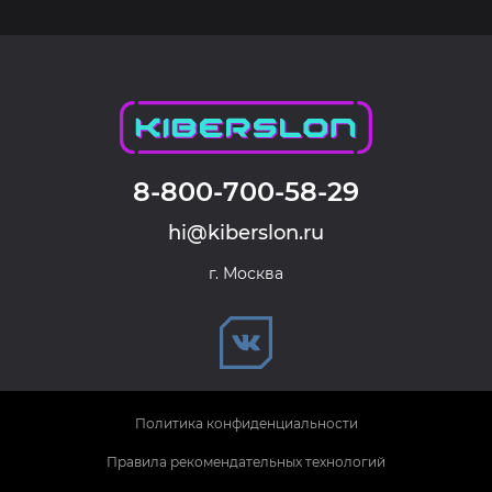
8-800-700-58-29
hi@kiberslon.ru
г. Москва
Политика конфиденциальности
Правила рекомендательных технологий