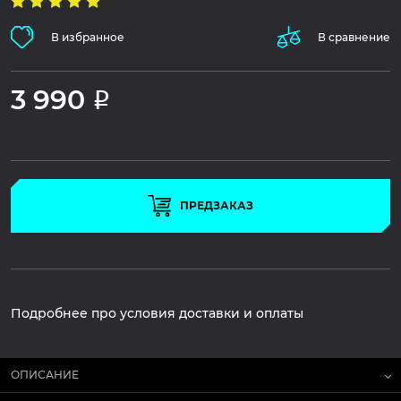
В избранное
В сравнение
3 990
Р
ПРЕДЗАКАЗ
Подробнее про условия доставки и оплаты
ОПИСАНИЕ