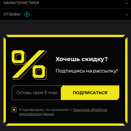
ХАРАКТЕРИСТИКИ
ОТЗЫВЫ
0
Хочешь скидку?
Подпишись на рассылку!
ПОДПИСАТЬСЯ
Я подтверждаю, что ознакомлен с
Политикой обработки
персональных данных