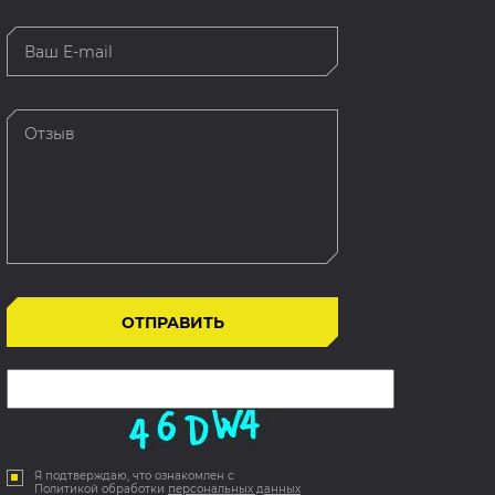
Я подтверждаю, что ознакомлен с
Политикой обработки
персональных данных