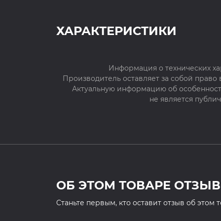
ХАРАКТЕРИСТИКИ
Информация о технических ха
Производитель оставляет за собой право
Актуальную информацию об особенностя
не является публи
ОБ ЭТОМ ТОВАРЕ ОТЗЫВ
Cтаньте первым, кто оставит отзыв об этом 