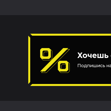
Хочешь 
Подпишись на