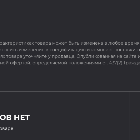
рактеристиках товара может быть изменена в любое время 
 вносить изменения в спецификацию и комплект поставки т
х товара уточняйте у продавца. Опубликованная на сайте
чной офертой, определяемой положениями ст. 437(2) Гражда
ОВ НЕТ
товаре