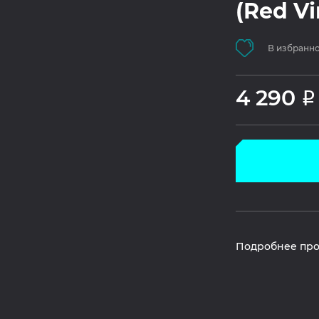
(Red Vi
В избранн
4 290
Р
Подробнее про