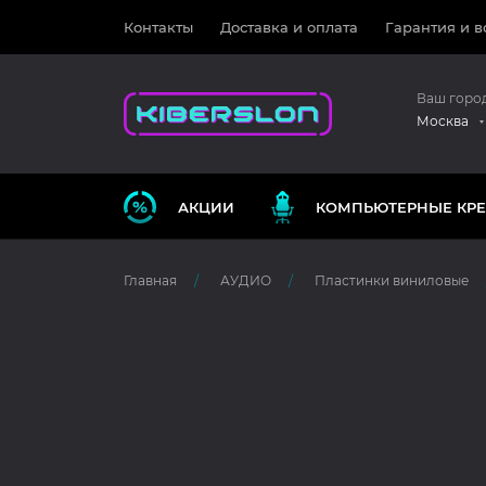
Контакты
Доставка и оплата
Гарантия и в
Ваш горо
Москва
АКЦИИ
КОМПЬЮТЕРНЫЕ КРЕ
Главная
АУДИО
Пластинки виниловые