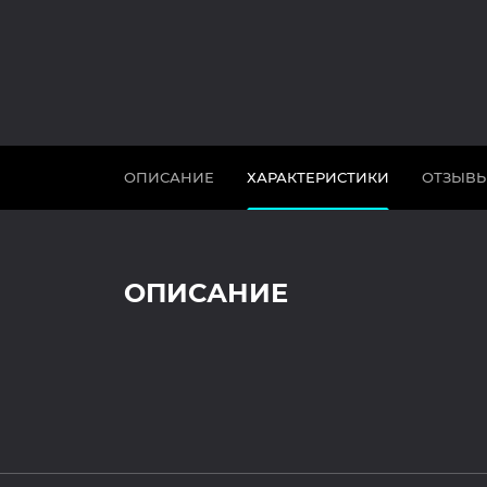
ОПИСАНИЕ
ХАРАКТЕРИСТИКИ
ОТЗЫВ
ОПИСАНИЕ