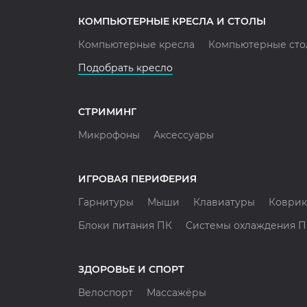
КОМПЬЮТЕРНЫЕ КРЕСЛА И СТОЛЫ
Компьютерные кресла
Компьютерные сто
Подобрать кресло
СТРИМИНГ
Микрофоны
Аксессуары
ИГРОВАЯ ПЕРИФЕРИЯ
Гарнитуры
Мыши
Клавиатуры
Коврик
Блоки питания ПК
Системы охлаждения 
ЗДОРОВЬЕ И СПОРТ
Велоспорт
Массажёры