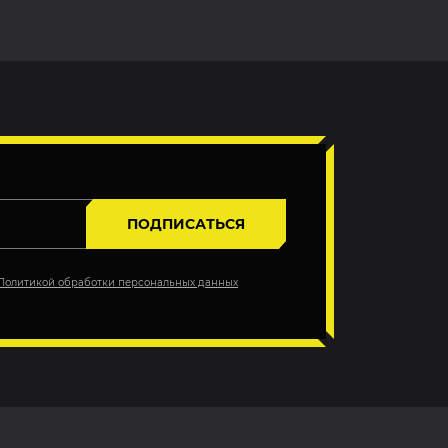
ПОДПИСАТЬСЯ
Политикой обработки персональных данных