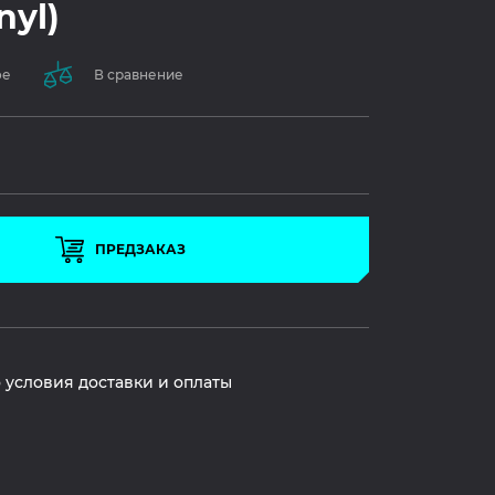
nyl)
ое
В сравнение
ПРЕДЗАКАЗ
 условия доставки и оплаты