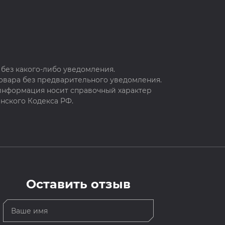
без какого-либо уведомления.
овара без предварительного уведомления.
 информация носит справочный характер
нского Кодекса РФ.
Оставить отзыв