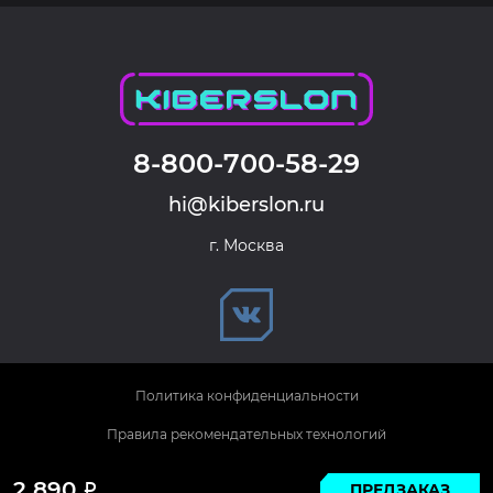
8-800-700-58-29
hi@kiberslon.ru
г. Москва
Политика конфиденциальности
Правила рекомендательных технологий
© 2026 KIBERSLON. Все права защищены.
2 890
ПРЕДЗАКАЗ
Р