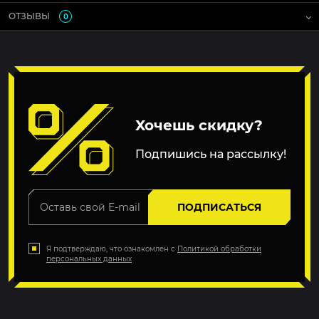
ОТЗЫВЫ
0
Хочешь скидку?
Подпишись на рассылку!
ПОДПИСАТЬСЯ
Я подтверждаю, что ознакомлен с
Политикой обработки
персональных данных