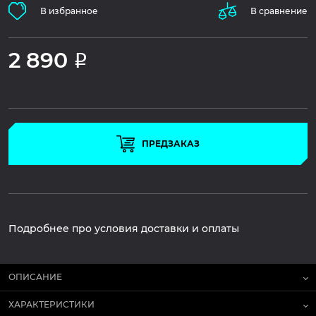
В избранное
В сравнение
2 890
Р
ПРЕДЗАКАЗ
Подробнее про условия доставки и оплаты
ОПИСАНИЕ
ХАРАКТЕРИСТИКИ