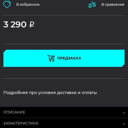
В избранное
В сравнение
3 290
Р
ПРЕДЗАКАЗ
Подробнее про условия доставки и оплаты
ОПИСАНИЕ
ХАРАКТЕРИСТИКИ