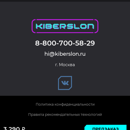
8-800-700-58-29
hi@kiberslon.ru
г. Москва
Политика конфиденциальности
Правила рекомендательных технологий
© 2026 KIBERSLON. Все права защищены.
3 290
ПРЕДЗАКАЗ
Р