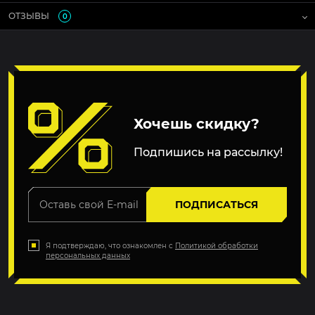
ОТЗЫВЫ
0
Хочешь скидку?
Подпишись на рассылку!
ПОДПИСАТЬСЯ
Я подтверждаю, что ознакомлен с
Политикой обработки
персональных данных