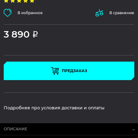
В избранное
В сравнение
3 890
Р
ПРЕДЗАКАЗ
Подробнее про условия доставки и оплаты
ОПИСАНИЕ