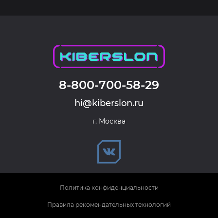
8-800-700-58-29
hi@kiberslon.ru
г. Москва
Политика конфиденциальности
Правила рекомендательных технологий