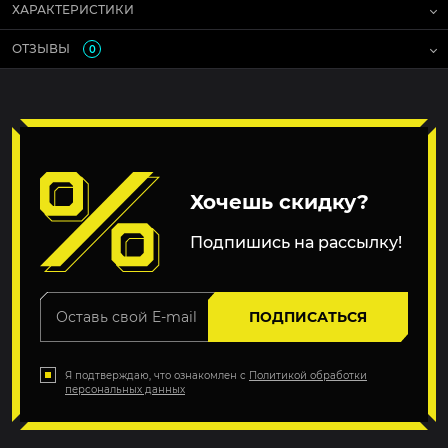
ХАРАКТЕРИСТИКИ
ОТЗЫВЫ
0
Хочешь скидку?
Подпишись на рассылку!
ПОДПИСАТЬСЯ
Я подтверждаю, что ознакомлен с
Политикой обработки
персональных данных