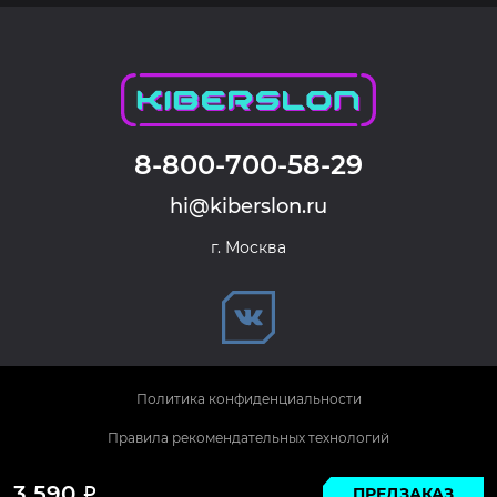
8-800-700-58-29
hi@kiberslon.ru
г. Москва
Политика конфиденциальности
Правила рекомендательных технологий
© 2026 KIBERSLON. Все права защищены.
3 590
ПРЕДЗАКАЗ
Р