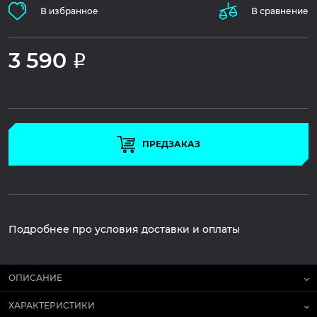
В избранное
В сравнение
3 590
Р
ПРЕДЗАКАЗ
Подробнее про условия доставки и оплаты
ОПИСАНИЕ
ХАРАКТЕРИСТИКИ