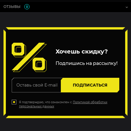
ОТЗЫВЫ
0
Хочешь скидку?
Подпишись на рассылку!
ПОДПИСАТЬСЯ
Я подтверждаю, что ознакомлен с
Политикой обработки
персональных данных