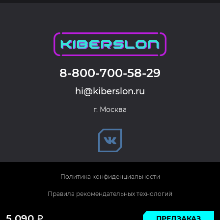
8-800-700-58-29
hi@kiberslon.ru
г. Москва
Политика конфиденциальности
Правила рекомендательных технологий
© 2026 KIBERSLON. Все права защищены.
5 090
ПРЕДЗАКАЗ
Р