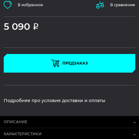
В избранное
В сравнение
5 090
Р
ПРЕДЗАКАЗ
Подробнее про условия доставки и оплаты
ОПИСАНИЕ
ХАРАКТЕРИСТИКИ