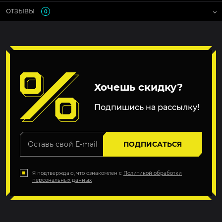
ОТЗЫВЫ
0
Хочешь скидку?
Подпишись на рассылку!
ПОДПИСАТЬСЯ
Я подтверждаю, что ознакомлен с
Политикой обработки
персональных данных