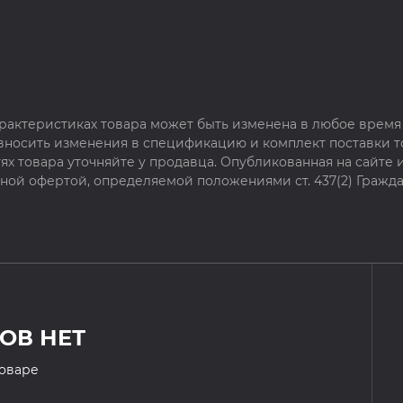
рактеристиках товара может быть изменена в любое время 
 вносить изменения в спецификацию и комплект поставки т
х товара уточняйте у продавца. Опубликованная на сайте
чной офертой, определяемой положениями ст. 437(2) Гражда
ОВ НЕТ
товаре