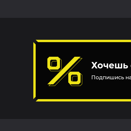
Хочешь 
Подпишись на