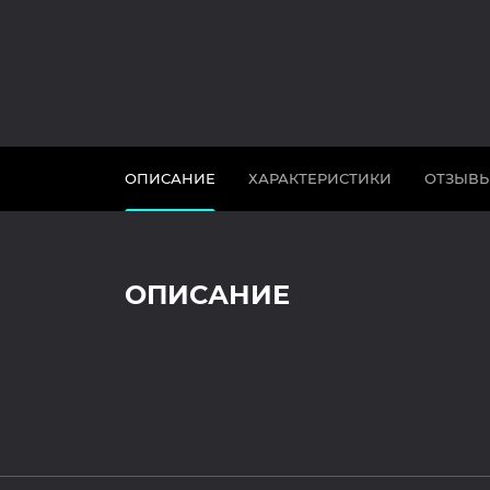
ОПИСАНИЕ
ХАРАКТЕРИСТИКИ
ОТЗЫВ
ОПИСАНИЕ