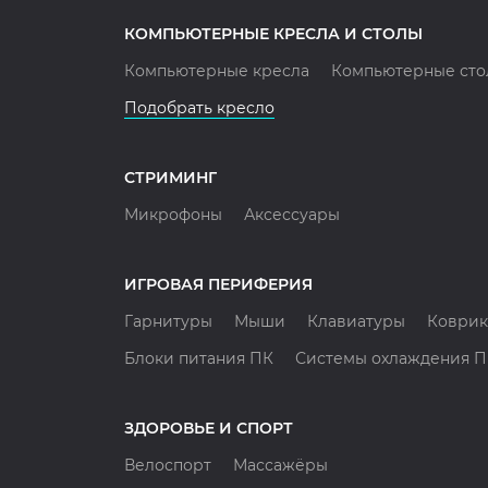
КОМПЬЮТЕРНЫЕ КРЕСЛА И СТОЛЫ
Компьютерные кресла
Компьютерные сто
Подобрать кресло
СТРИМИНГ
Микрофоны
Аксессуары
ИГРОВАЯ ПЕРИФЕРИЯ
Гарнитуры
Мыши
Клавиатуры
Коврик
Блоки питания ПК
Системы охлаждения 
ЗДОРОВЬЕ И СПОРТ
Велоспорт
Массажёры