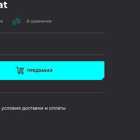
at
ое
В сравнение
ПРЕДЗАКАЗ
 условия доставки и оплаты