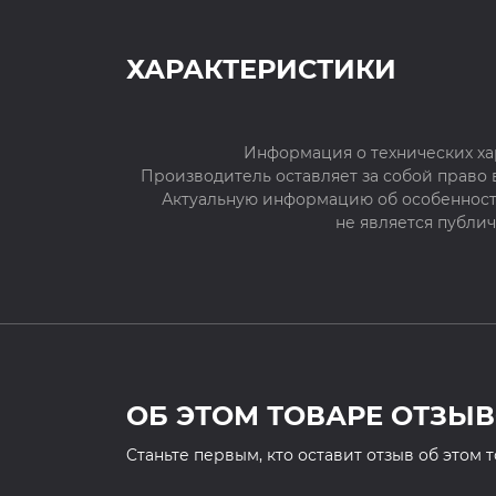
ХАРАКТЕРИСТИКИ
Информация о технических ха
Производитель оставляет за собой право
Актуальную информацию об особенностя
не является публи
ОБ ЭТОМ ТОВАРЕ ОТЗЫВ
Cтаньте первым, кто оставит отзыв об этом 