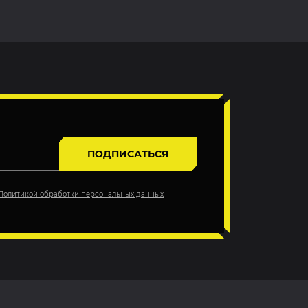
ПОДПИСАТЬСЯ
Политикой обработки персональных данных