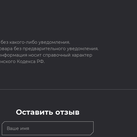
без какого-либо уведомления.
овара без предварительного уведомления.
 информация носит справочный характер
нского Кодекса РФ.
Оставить отзыв