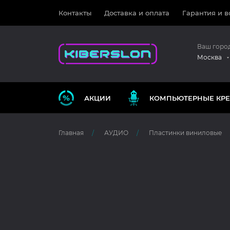
Контакты
Доставка и оплата
Гарантия и в
Ваш горо
Москва
АКЦИИ
КОМПЬЮТЕРНЫЕ КРЕ
Главная
АУДИО
Пластинки виниловые