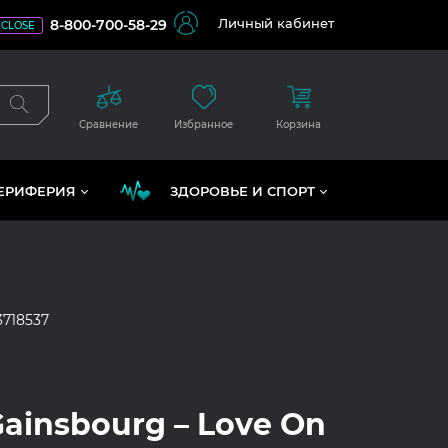
Личный кабинет
8-800-700-58-29
CLOSE
Сравнение
Избранное
Корзина
ЕРИФЕРИЯ
ЗДОРОВЬЕ И СПОРТ
3718537
Gainsbourg – Love On