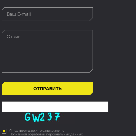
Я подтверждаю, что ознакомлен с
Политикой обработки
персональных данных