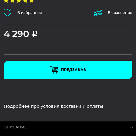
В избранное
В сравнение
4 290
Р
ПРЕДЗАКАЗ
Подробнее про условия доставки и оплаты
ОПИСАНИЕ