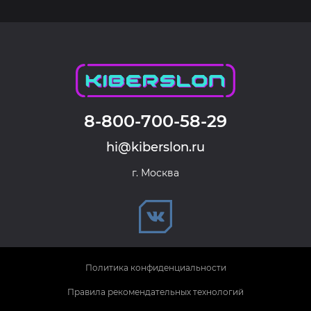
8-800-700-58-29
hi@kiberslon.ru
г. Москва
Политика конфиденциальности
Правила рекомендательных технологий