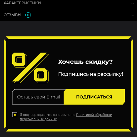
ХАРАКТЕРИСТИКИ
ОТЗЫВЫ
0
Хочешь скидку?
Подпишись на рассылку!
ПОДПИСАТЬСЯ
Я подтверждаю, что ознакомлен с
Политикой обработки
персональных данных