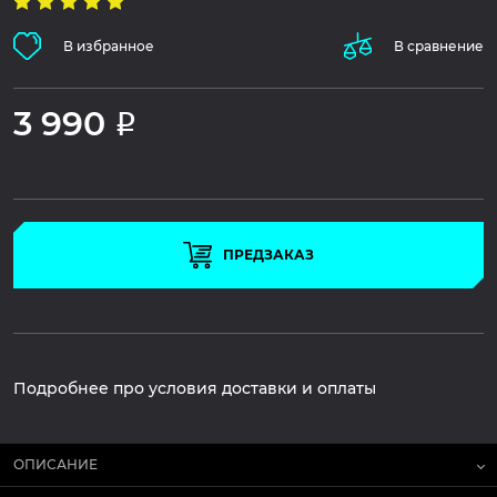
В избранное
В сравнение
3 990
Р
ПРЕДЗАКАЗ
Подробнее про условия доставки и оплаты
ОПИСАНИЕ