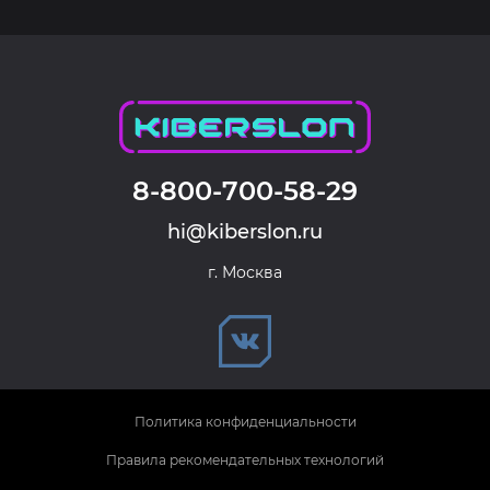
8-800-700-58-29
hi@kiberslon.ru
г. Москва
Политика конфиденциальности
Правила рекомендательных технологий