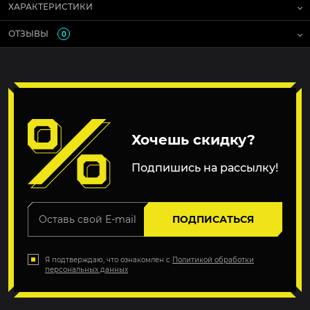
ХАРАКТЕРИСТИКИ
ОТЗЫВЫ
0
Хочешь скидку?
Подпишись на рассылку!
ПОДПИСАТЬСЯ
Я подтверждаю, что ознакомлен с
Политикой обработки
персональных данных