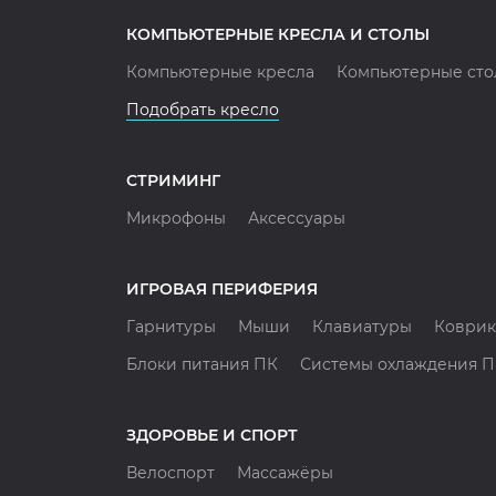
КОМПЬЮТЕРНЫЕ КРЕСЛА И СТОЛЫ
Компьютерные кресла
Компьютерные сто
Подобрать кресло
СТРИМИНГ
Микрофоны
Аксессуары
ИГРОВАЯ ПЕРИФЕРИЯ
Гарнитуры
Мыши
Клавиатуры
Коврик
Блоки питания ПК
Системы охлаждения 
ЗДОРОВЬЕ И СПОРТ
Велоспорт
Массажёры