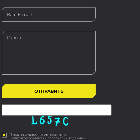
Я подтверждаю, что ознакомлен с
Политикой обработки
персональных данных