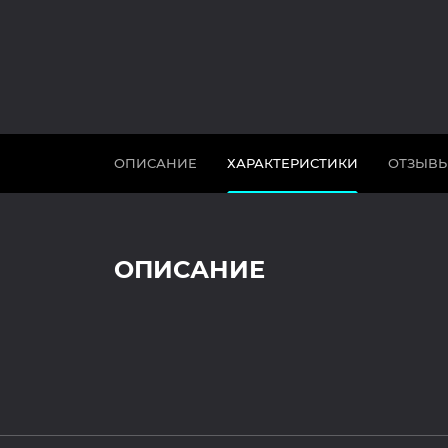
ОПИСАНИЕ
ХАРАКТЕРИСТИКИ
ОТЗЫВ
ОПИСАНИЕ