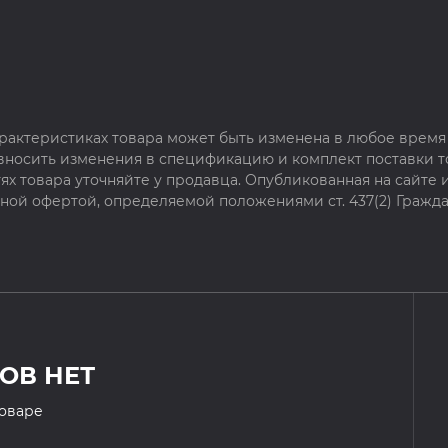
рактеристиках товара может быть изменена в любое время 
 вносить изменения в спецификацию и комплект поставки т
х товара уточняйте у продавца. Опубликованная на сайте
чной офертой, определяемой положениями ст. 437(2) Гражда
ОВ НЕТ
товаре