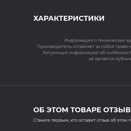
ХАРАКТЕРИСТИКИ
Информация о технических ха
Производитель оставляет за собой право
Актуальную информацию об особенностя
не является публи
ОБ ЭТОМ ТОВАРЕ ОТЗЫВ
Cтаньте первым, кто оставит отзыв об этом 