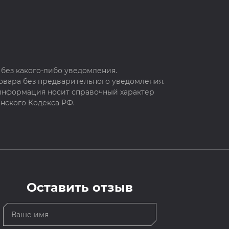
без какого-либо уведомления.
овара без предварительного уведомления.
 информация носит справочный характер
нского Кодекса РФ.
Оставить отзыв