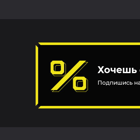
Хочешь 
Подпишись на