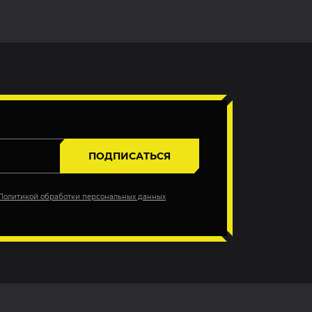
ПОДПИСАТЬСЯ
Политикой обработки персональных данных