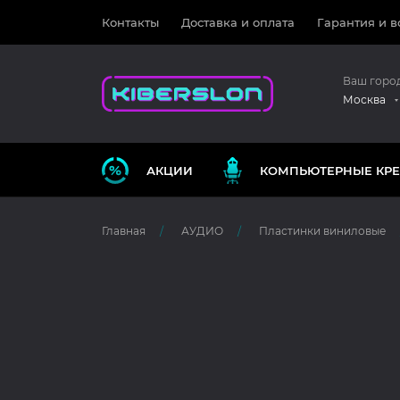
Контакты
Доставка и оплата
Гарантия и в
Ваш горо
Москва
АКЦИИ
КОМПЬЮТЕРНЫЕ КРЕ
Главная
АУДИО
Пластинки виниловые