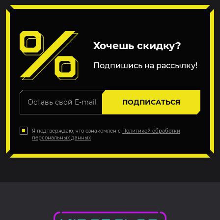
Хочешь скидку?
Подпишись на рассылку!
ПОДПИСАТЬСЯ
Я подтверждаю, что ознакомлен с
Политикой обработки
персональных данных