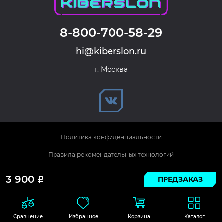
8-800-700-58-29
hi@kiberslon.ru
г. Москва
Политика конфиденциальности
Правила рекомендательных технологий
© 2026 KIBERSLON. Все права защищены.
3 900
ПРЕДЗАКАЗ
Р
Сравнение
Избранное
Корзина
Каталог