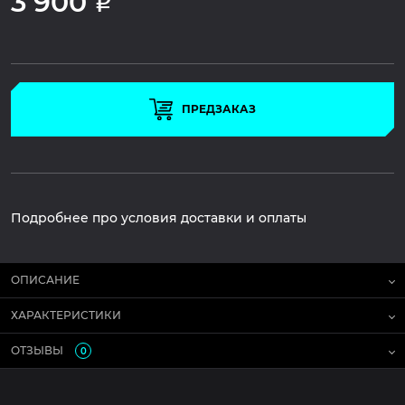
3 900
Р
ПРЕДЗАКАЗ
Подробнее про условия доставки и оплаты
ОПИСАНИЕ
ХАРАКТЕРИСТИКИ
ОТЗЫВЫ
0