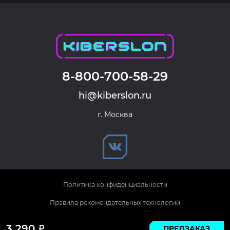
8-800-700-58-29
hi@kiberslon.ru
г. Москва
Политика конфиденциальности
Правила рекомендательных технологий
© 2026 KIBERSLON. Все права защищены.
3 290
ПРЕДЗАКАЗ
Р