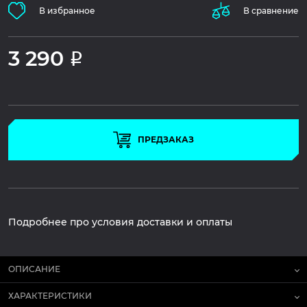
В избранное
В сравнение
3 290
Р
ПРЕДЗАКАЗ
Подробнее про условия доставки и оплаты
ОПИСАНИЕ
ХАРАКТЕРИСТИКИ