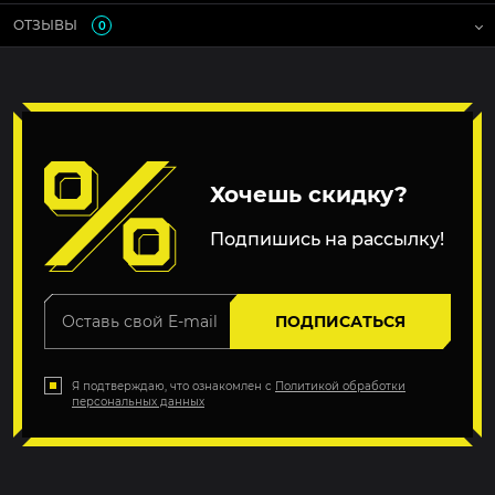
ОТЗЫВЫ
0
Хочешь скидку?
Подпишись на рассылку!
ПОДПИСАТЬСЯ
Я подтверждаю, что ознакомлен с
Политикой обработки
персональных данных