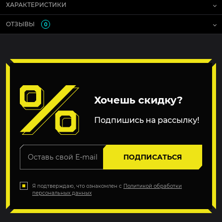
ХАРАКТЕРИСТИКИ
ОТЗЫВЫ
0
Хочешь скидку?
Подпишись на рассылку!
ПОДПИСАТЬСЯ
Я подтверждаю, что ознакомлен с
Политикой обработки
персональных данных