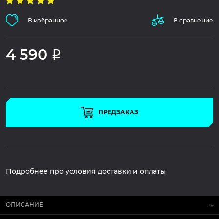
В избранное
В сравнение
4 590
Р
ПРЕДЗАКАЗ
Подробнее про условия доставки и оплаты
ОПИСАНИЕ