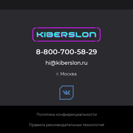
8-800-700-58-29
hi@kiberslon.ru
г. Москва
Политика конфиденциальности
Правила рекомендательных технологий