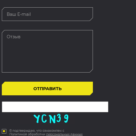
Я подтверждаю, что ознакомлен с
Политикой обработки
персональных данных