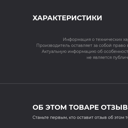
ХАРАКТЕРИСТИКИ
Информация о технических ха
Производитель оставляет за собой право
Актуальную информацию об особенностя
не является публи
ОБ ЭТОМ ТОВАРЕ ОТЗЫВ
Cтаньте первым, кто оставит отзыв об этом 