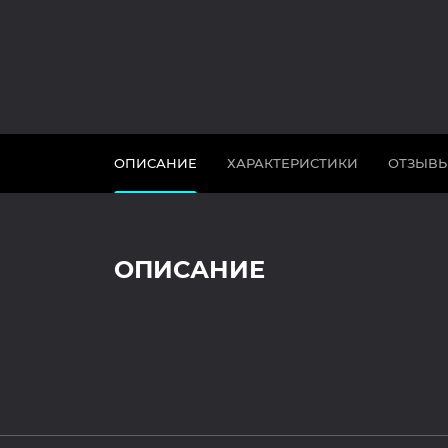
ОПИСАНИЕ
ХАРАКТЕРИСТИКИ
ОТЗЫВ
ОПИСАНИЕ