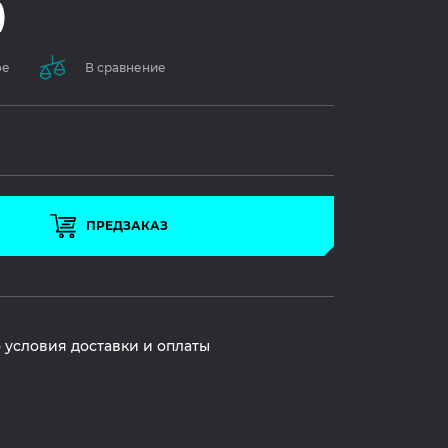
)
ое
В сравнение
ПРЕДЗАКАЗ
 условия доставки и оплаты