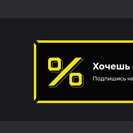
Хочешь 
Подпишись на