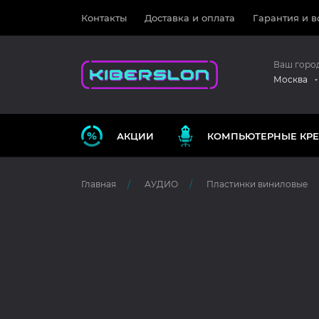
Контакты
Доставка и оплата
Гарантия и в
Ваш горо
Москва
АКЦИИ
КОМПЬЮТЕРНЫЕ КРЕ
Главная
АУДИО
Пластинки виниловые