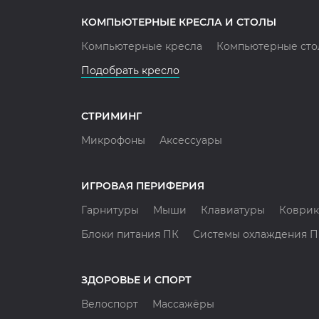
КОМПЬЮТЕРНЫЕ КРЕСЛА И СТОЛЫ
Компьютерные кресла
Компьютерные сто
Подобрать кресло
СТРИМИНГ
Микрофоны
Аксессуары
ИГРОВАЯ ПЕРИФЕРИЯ
Гарнитуры
Мыши
Клавиатуры
Коврик
Блоки питания ПК
Системы охлаждения 
ЗДОРОВЬЕ И СПОРТ
Велоспорт
Массажёры