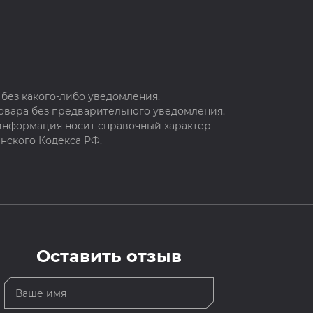
без какого-либо уведомления.
овара без предварительного уведомления.
 информация носит справочный характер
нского Кодекса РФ.
Оставить отзыв