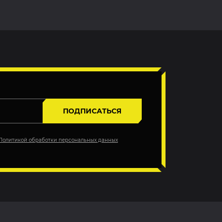
ПОДПИСАТЬСЯ
Политикой обработки персональных данных