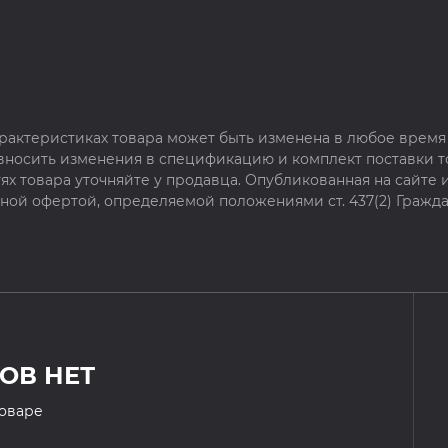
рактеристиках товара может быть изменена в любое время 
 вносить изменения в спецификацию и комплект поставки т
х товара уточняйте у продавца. Опубликованная на сайте
чной офертой, определяемой положениями ст. 437(2) Гражда
ОВ НЕТ
товаре