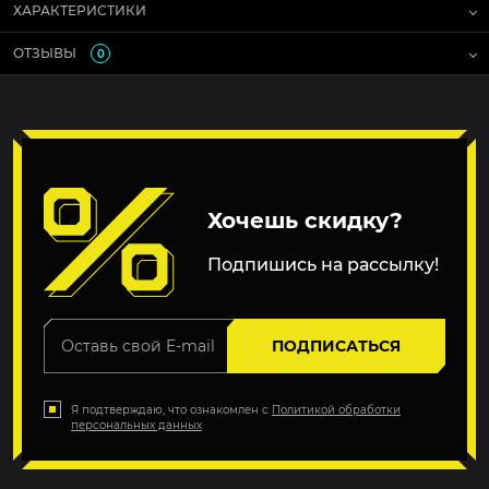
ХАРАКТЕРИСТИКИ
ОТЗЫВЫ
0
Хочешь скидку?
Подпишись на рассылку!
ПОДПИСАТЬСЯ
Я подтверждаю, что ознакомлен с
Политикой обработки
персональных данных