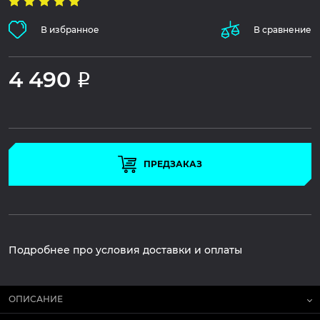
В избранное
В сравнение
4 490
Р
ПРЕДЗАКАЗ
Подробнее про условия доставки и оплаты
ОПИСАНИЕ