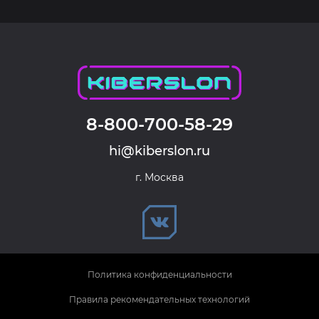
8-800-700-58-29
hi@kiberslon.ru
г. Москва
Политика конфиденциальности
Правила рекомендательных технологий