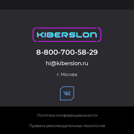
8-800-700-58-29
hi@kiberslon.ru
г. Москва
Политика конфиденциальности
Правила рекомендательных технологий