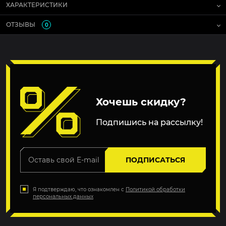
ХАРАКТЕРИСТИКИ
ОТЗЫВЫ
0
Хочешь скидку?
Подпишись на рассылку!
ПОДПИСАТЬСЯ
Я подтверждаю, что ознакомлен с
Политикой обработки
персональных данных