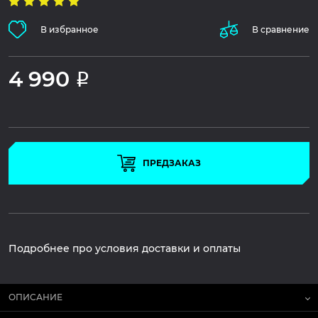
В избранное
В сравнение
4 990
Р
ПРЕДЗАКАЗ
Подробнее про условия доставки и оплаты
ОПИСАНИЕ