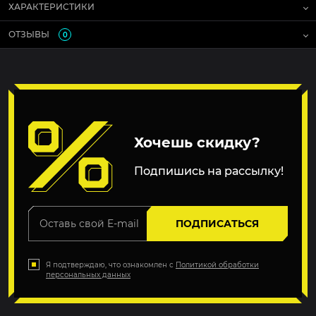
ХАРАКТЕРИСТИКИ
ОТЗЫВЫ
0
Хочешь скидку?
Подпишись на рассылку!
ПОДПИСАТЬСЯ
Я подтверждаю, что ознакомлен с
Политикой обработки
персональных данных