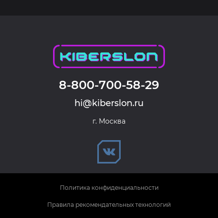
8-800-700-58-29
hi@kiberslon.ru
г. Москва
Политика конфиденциальности
Правила рекомендательных технологий