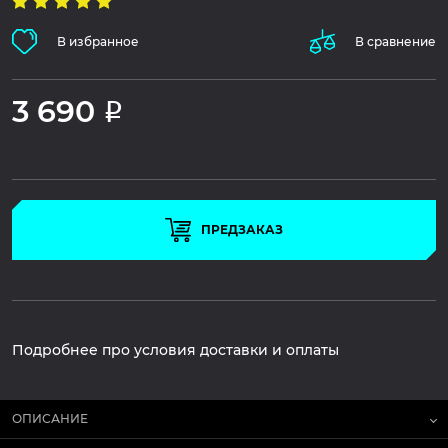
В избранное
В сравнение
3 690
Р
ПРЕДЗАКАЗ
Подробнее про условия доставки и оплаты
ОПИСАНИЕ