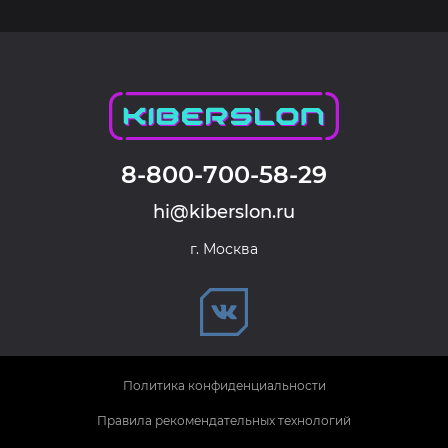
8-800-700-58-29
hi@kiberslon.ru
г. Москва
Политика конфиденциальности
Правила рекомендательных технологий