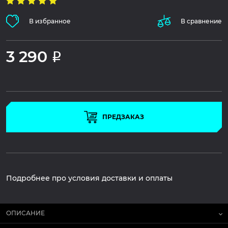
В избранное
В сравнение
3 290
Р
ПРЕДЗАКАЗ
Подробнее про условия доставки и оплаты
ОПИСАНИЕ