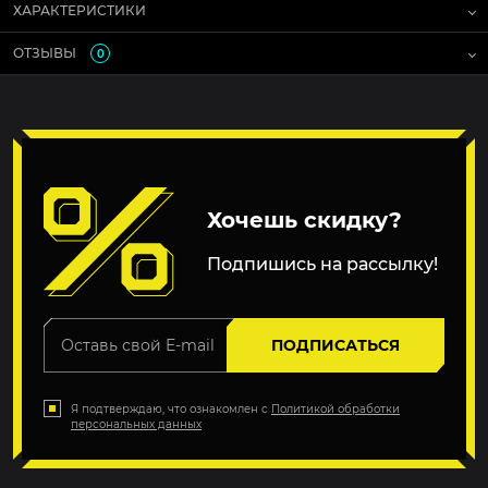
ХАРАКТЕРИСТИКИ
ОТЗЫВЫ
0
Хочешь скидку?
Подпишись на рассылку!
ПОДПИСАТЬСЯ
Я подтверждаю, что ознакомлен с
Политикой обработки
персональных данных