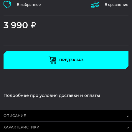
В избранное
В сравнение
3 990
Р
ПРЕДЗАКАЗ
Подробнее про условия доставки и оплаты
ОПИСАНИЕ
ХАРАКТЕРИСТИКИ