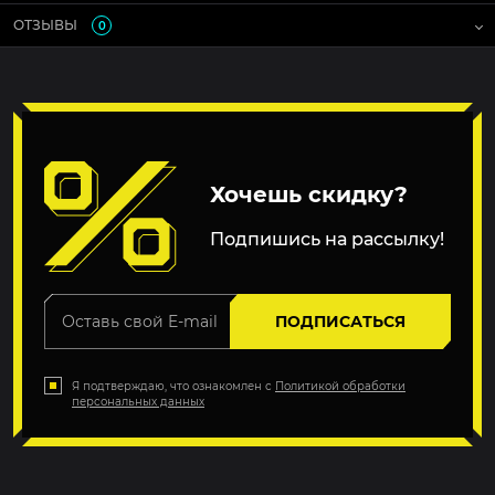
ОТЗЫВЫ
0
Хочешь скидку?
Подпишись на рассылку!
ПОДПИСАТЬСЯ
Я подтверждаю, что ознакомлен с
Политикой обработки
персональных данных