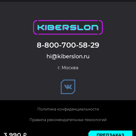
8-800-700-58-29
hi@kiberslon.ru
г. Москва
Политика конфиденциальности
Правила рекомендательных технологий
© 2026 KIBERSLON. Все права защищены.
3 990
ПРЕДЗАКАЗ
Р