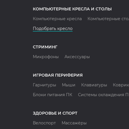
КОМПЬЮТЕРНЫЕ КРЕСЛА И СТОЛЫ
Компьютерные кресла
Компьютерные сто
Подобрать кресло
СТРИМИНГ
Микрофоны
Аксессуары
ИГРОВАЯ ПЕРИФЕРИЯ
Гарнитуры
Мыши
Клавиатуры
Коврик
Блоки питания ПК
Системы охлаждения 
ЗДОРОВЬЕ И СПОРТ
Велоспорт
Массажёры