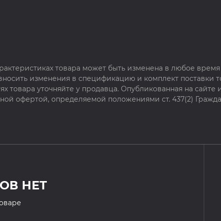
рактеристиках товара может быть изменена в любое время 
 вносить изменения в спецификацию и комплект поставки т
х товара уточняйте у продавца. Опубликованная на сайте
чной офертой, определяемой положениями ст. 437(2) Гражда
ОВ НЕТ
товаре