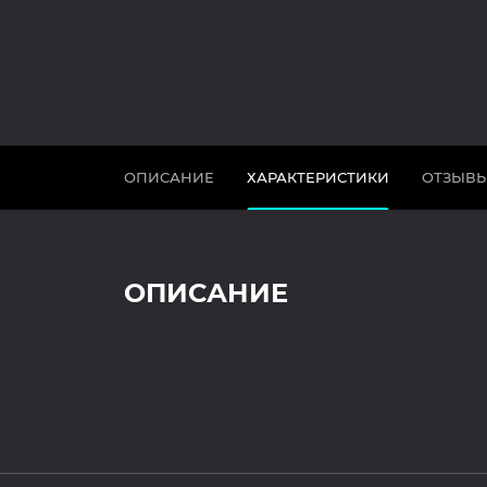
ОПИСАНИЕ
ХАРАКТЕРИСТИКИ
ОТЗЫВ
ОПИСАНИЕ