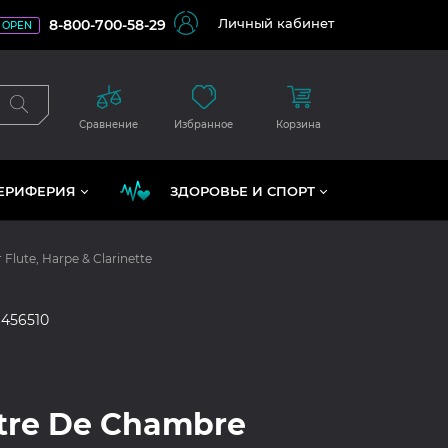
Личный кабинет
8-800-700-58-29
OPEN
Сравнение
Избранное
Корзина
ЕРИФЕРИЯ
ЗДОРОВЬЕ И СПОРТ
Flute, Harpe & Clarinette
6456510
tre De Chambre