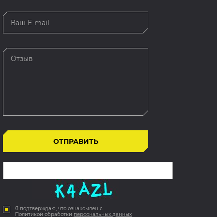
Я подтверждаю, что ознакомлен с
Политикой обработки
персональных данных