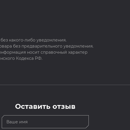
без какого-либо уведомления.
овара без предварительного уведомления.
 информация носит справочный характер
нского Кодекса РФ.
Оставить отзыв