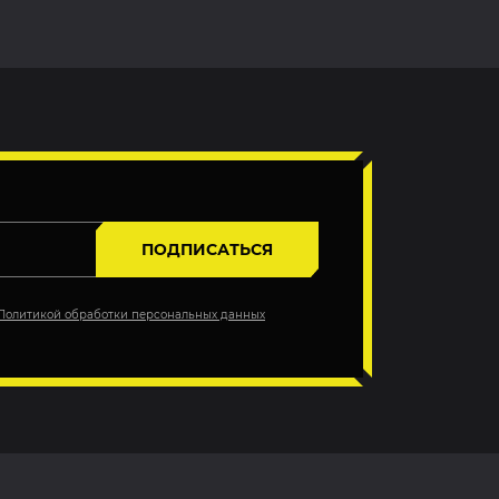
ПОДПИСАТЬСЯ
Политикой обработки персональных данных