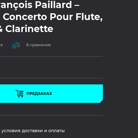
ançois Paillard –
 Concerto Pour Flute,
 Clarinette
ое
В сравнение
ПРЕДЗАКАЗ
 условия доставки и оплаты