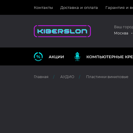
Контакты
Доставка и оплата
Гарантия и в
Ваш горо
Москва
АКЦИИ
КОМПЬЮТЕРНЫЕ КРЕ
Главная
АУДИО
Пластинки виниловые