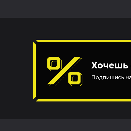
Хочешь 
Подпишись на