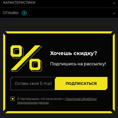
ХАРАКТЕРИСТИКИ
ОТЗЫВЫ
0
Хочешь скидку?
Подпишись на рассылку!
ПОДПИСАТЬСЯ
Я подтверждаю, что ознакомлен с
Политикой обработки
персональных данных