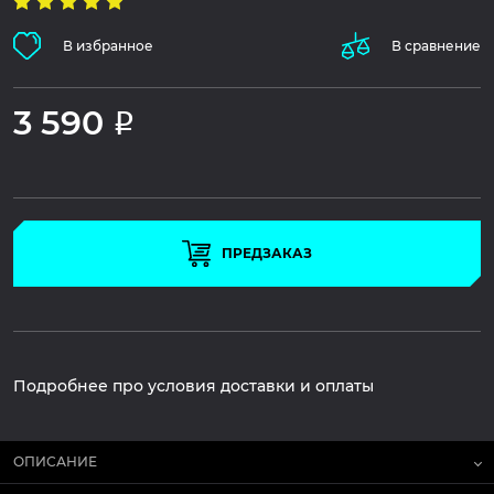
В избранное
В сравнение
3 590
Р
ПРЕДЗАКАЗ
Подробнее про условия доставки и оплаты
ОПИСАНИЕ