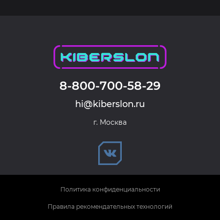
8-800-700-58-29
hi@kiberslon.ru
г. Москва
Политика конфиденциальности
Правила рекомендательных технологий