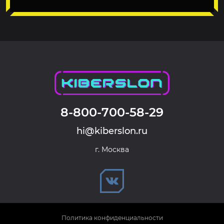
8-800-700-58-29
hi@kiberslon.ru
г. Москва
Политика конфиденциальности