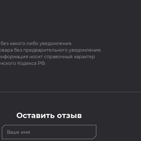
без какого-либо уведомления.
овара без предварительного уведомления.
 информация носит справочный характер
нского Кодекса РФ.
Оставить отзыв