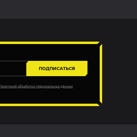
ПОДПИСАТЬСЯ
Политикой обработки персональных данных