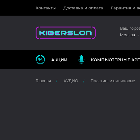
Контакты
Доставка и оплата
Гарантия и в
Ваш горо
Москва
АКЦИИ
КОМПЬЮТЕРНЫЕ КРЕ
Главная
АУДИО
Пластинки виниловые