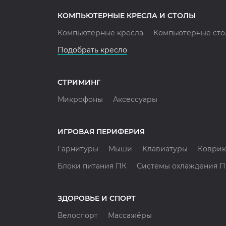
КОМПЬЮТЕРНЫЕ КРЕСЛА И СТОЛЫ
Компьютерные кресла
Компьютерные сто
Подобрать кресло
СТРИМИНГ
Микрофоны
Аксессуары
ИГРОВАЯ ПЕРИФЕРИЯ
Гарнитуры
Мыши
Клавиатуры
Коврик
Блоки питания ПК
Системы охлаждения 
ЗДОРОВЬЕ И СПОРТ
Велоспорт
Массажёры