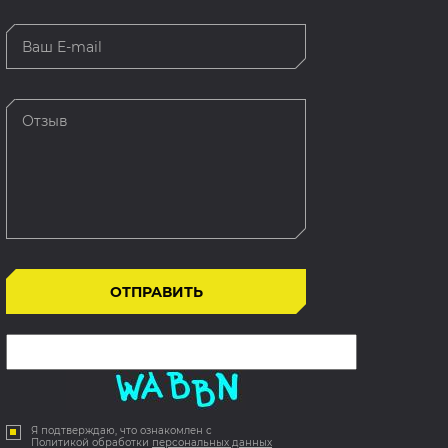
Я подтверждаю, что ознакомлен с
Политикой обработки
персональных данных