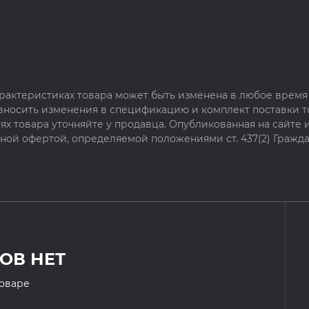
рактеристиках товара может быть изменена в любое время 
 вносить изменения в спецификацию и комплект поставки т
х товара уточняйте у продавца. Опубликованная на сайте
чной офертой, определяемой положениями ст. 437(2) Гражда
ОВ НЕТ
товаре