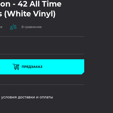
ion - 42 All Time
s (White Vinyl)
ое
В сравнение
ПРЕДЗАКАЗ
 условия доставки и оплаты