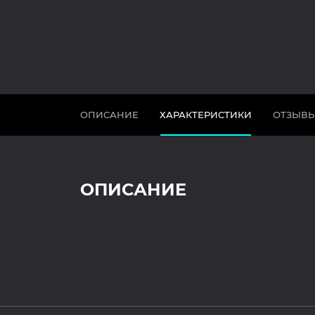
ОПИСАНИЕ
ХАРАКТЕРИСТИКИ
ОТЗЫВ
ОПИСАНИЕ