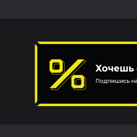
Хочешь 
Подпишись на