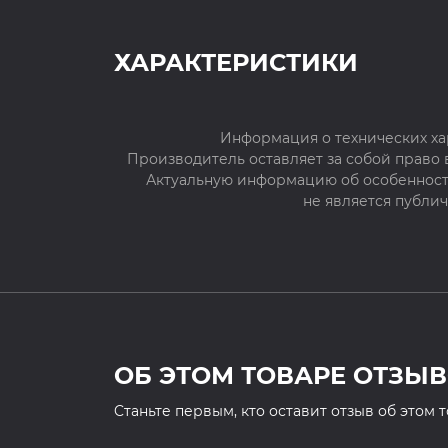
ХАРАКТЕРИСТИКИ
Информация о технических ха
Производитель оставляет за собой право
Актуальную информацию об особенностя
не является публи
ОБ ЭТОМ ТОВАРЕ ОТЗЫВ
Cтаньте первым, кто оставит отзыв об этом 