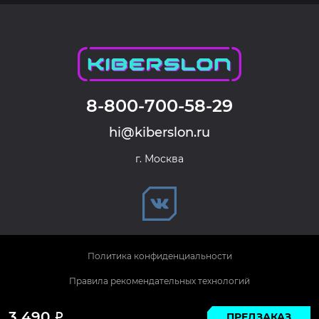
8-800-700-58-29
hi@kiberslon.ru
г. Москва
Политика конфиденциальности
Правила рекомендательных технологий
© 2026 KIBERSLON. Все права защищены.
3 490
ПРЕДЗАКАЗ
Р