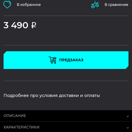
В избранное
В сравнение
3 490
Р
ПРЕДЗАКАЗ
Подробнее про условия доставки и оплаты
ОПИСАНИЕ
ХАРАКТЕРИСТИКИ