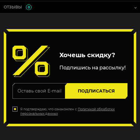
ОТЗЫВЫ
0
Хочешь скидку?
Подпишись на рассылку!
ПОДПИСАТЬСЯ
Я подтверждаю, что ознакомлен с
Политикой обработки
персональных данных