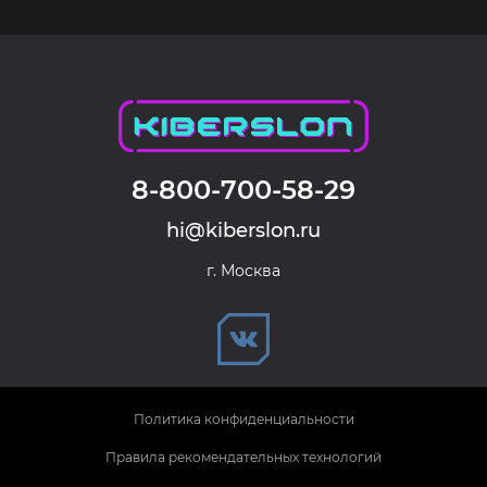
8-800-700-58-29
hi@kiberslon.ru
г. Москва
Политика конфиденциальности
Правила рекомендательных технологий