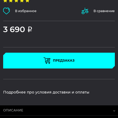
В избранное
В сравнение
3 690
Р
ПРЕДЗАКАЗ
Подробнее про условия доставки и оплаты
ОПИСАНИЕ