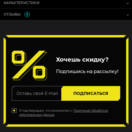
ХАРАКТЕРИСТИКИ
ОТЗЫВЫ
0
Хочешь скидку?
Подпишись на рассылку!
ПОДПИСАТЬСЯ
Я подтверждаю, что ознакомлен с
Политикой обработки
персональных данных