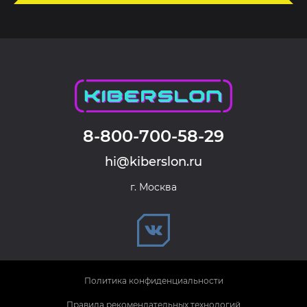
8-800-700-58-29
hi@kiberslon.ru
г. Москва
Политика конфиденциальности
Правила рекомендательных технологий