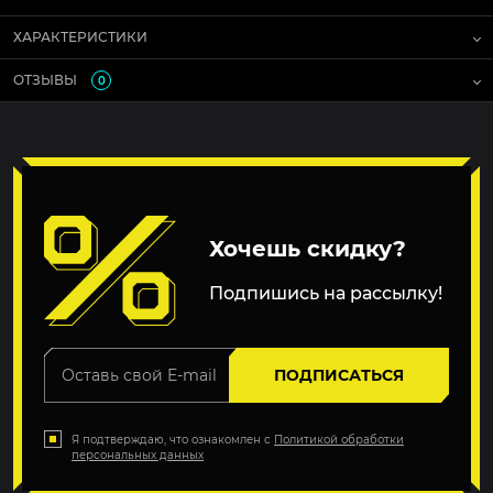
ХАРАКТЕРИСТИКИ
ОТЗЫВЫ
0
Хочешь скидку?
Подпишись на рассылку!
ПОДПИСАТЬСЯ
Я подтверждаю, что ознакомлен с
Политикой обработки
персональных данных