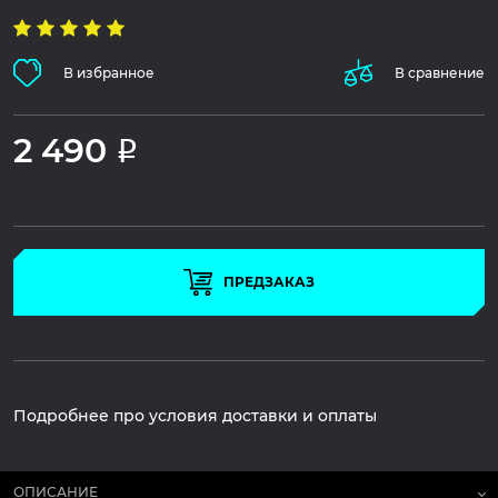
В избранное
В сравнение
2 490
Р
ПРЕДЗАКАЗ
Подробнее про условия доставки и оплаты
ОПИСАНИЕ