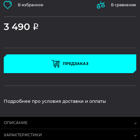
В избранное
В сравнение
3 490
Р
ПРЕДЗАКАЗ
Подробнее про условия доставки и оплаты
ОПИСАНИЕ
ХАРАКТЕРИСТИКИ