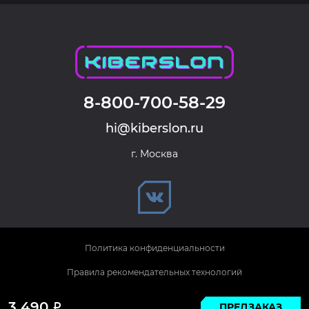
8-800-700-58-29
hi@kiberslon.ru
г. Москва
Политика конфиденциальности
Правила рекомендательных технологий
© 2026 KIBERSLON. Все права защищены.
3 490
ПРЕДЗАКАЗ
Р