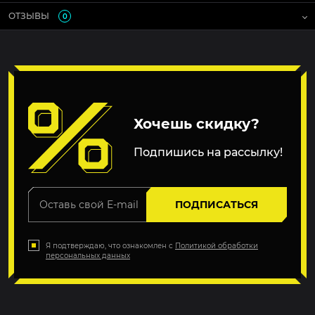
ОТЗЫВЫ
0
Хочешь скидку?
Подпишись на рассылку!
ПОДПИСАТЬСЯ
Я подтверждаю, что ознакомлен с
Политикой обработки
персональных данных